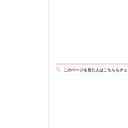
このページを見た人はこちらもチェ