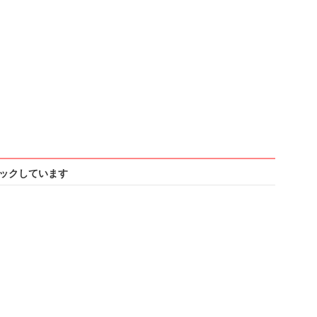
ックしています