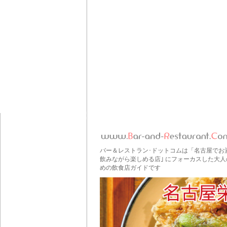
バー＆レストラン･ドットコムは「名古屋でお
飲みながら楽しめる店｣ にフォーカスした大人
めの飲食店ガイドです