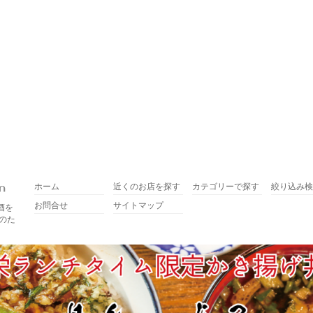
ホーム
近くのお店を探す
カテゴリーで探す
絞り込み検
お問合せ
サイトマップ
酒を
のた