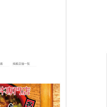
索
掲載店舗一覧