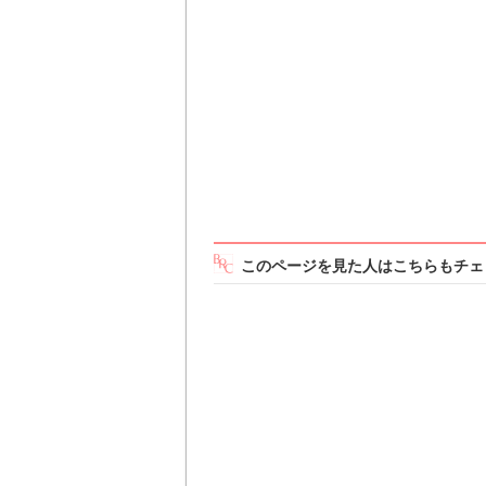
このページを見た人はこちらもチェ