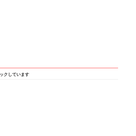
ックしています