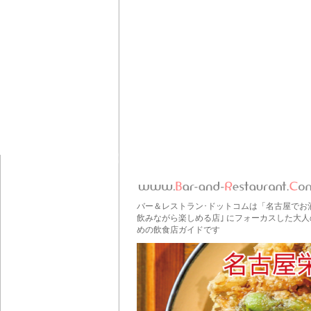
バー＆レストラン･ドットコムは「名古屋でお
飲みながら楽しめる店｣ にフォーカスした大人
めの飲食店ガイドです