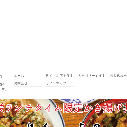
ホーム
近くのお店を探す
カテゴリーで探す
絞り込み検
お問合せ
サイトマップ
酒を
のた