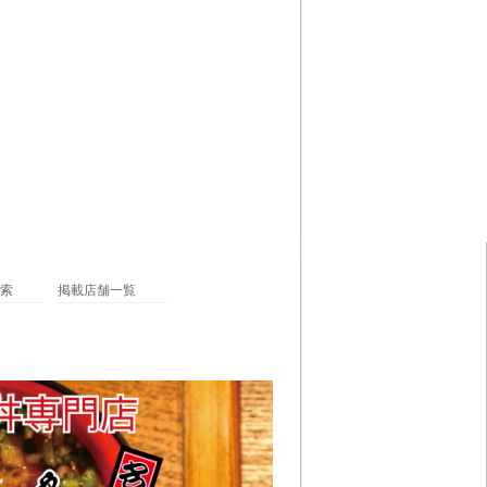
索
掲載店舗一覧