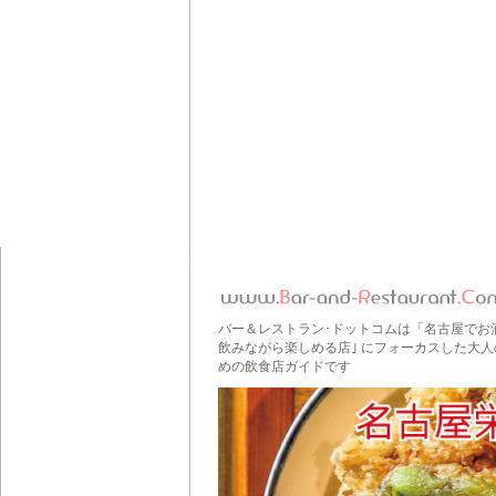
バー＆レストラン･ドットコムは「名古屋でお
飲みながら楽しめる店｣ にフォーカスした大人
めの飲食店ガイドです