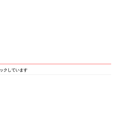
ックしています