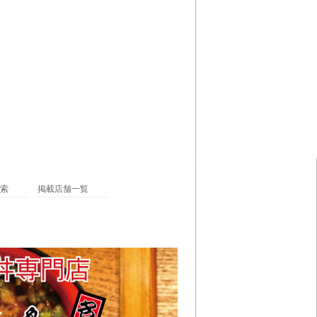
索
掲載店舗一覧