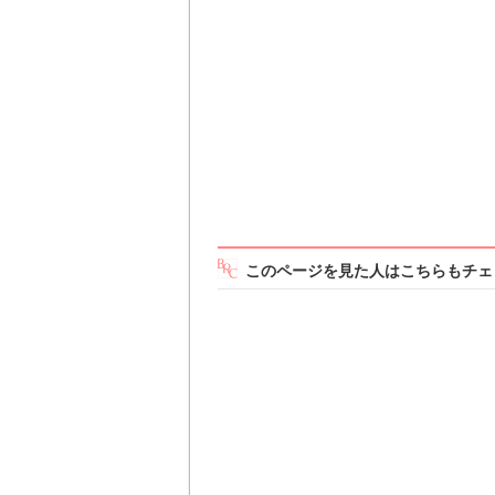
このページを見た人はこちらもチェ