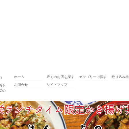
ホーム
近くのお店を探す
カテゴリーで探す
絞り込み検
お問合せ
サイトマップ
酒を
のた